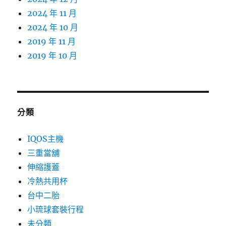
2024 年 11 月
2024 年 10 月
2019 年 11 月
2019 年 10 月
分類
IQOS主機
三重當舖
伸縮護蓋
冷熱共用杯
台中二胎
小琉球套裝行程
未分類