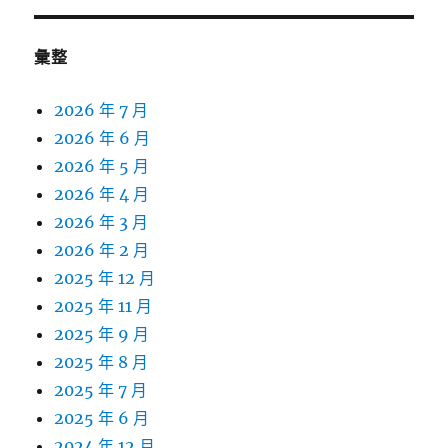
彙整
2026 年 7 月
2026 年 6 月
2026 年 5 月
2026 年 4 月
2026 年 3 月
2026 年 2 月
2025 年 12 月
2025 年 11 月
2025 年 9 月
2025 年 8 月
2025 年 7 月
2025 年 6 月
2024 年 12 月