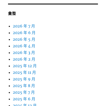
彙整
2026 年 7 月
2026 年 6 月
2026 年 5 月
2026 年 4 月
2026 年 3 月
2026 年 2 月
2025 年 12 月
2025 年 11 月
2025 年 9 月
2025 年 8 月
2025 年 7 月
2025 年 6 月
2024 年 12 月