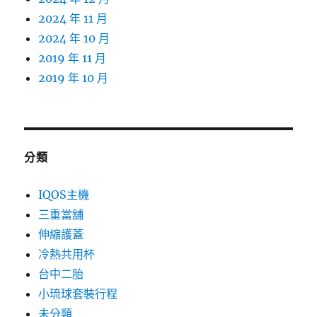
2024 年 11 月
2024 年 10 月
2019 年 11 月
2019 年 10 月
分類
IQOS主機
三重當舖
伸縮護蓋
冷熱共用杯
台中二胎
小琉球套裝行程
未分類