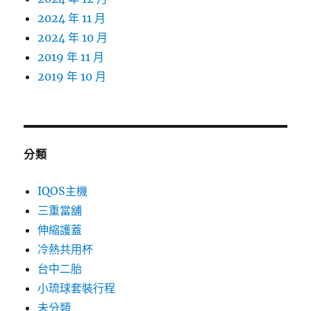
2024 年 11 月
2024 年 10 月
2019 年 11 月
2019 年 10 月
分類
IQOS主機
三重當舖
伸縮護蓋
冷熱共用杯
台中二胎
小琉球套裝行程
未分類