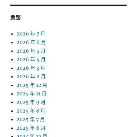
彙整
2026 年 7 月
2026 年 6 月
2026 年 5 月
2026 年 4 月
2026 年 3 月
2026 年 2 月
2025 年 12 月
2025 年 11 月
2025 年 9 月
2025 年 8 月
2025 年 7 月
2025 年 6 月
2024 年 12 月