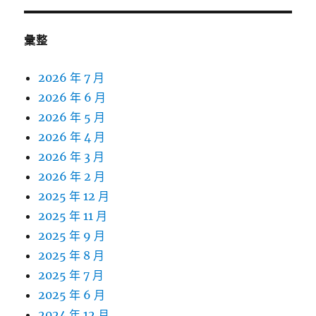
彙整
2026 年 7 月
2026 年 6 月
2026 年 5 月
2026 年 4 月
2026 年 3 月
2026 年 2 月
2025 年 12 月
2025 年 11 月
2025 年 9 月
2025 年 8 月
2025 年 7 月
2025 年 6 月
2024 年 12 月