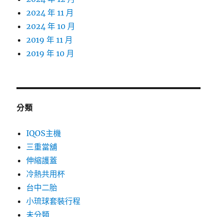
2024 年 11 月
2024 年 10 月
2019 年 11 月
2019 年 10 月
分類
IQOS主機
三重當舖
伸縮護蓋
冷熱共用杯
台中二胎
小琉球套裝行程
未分類