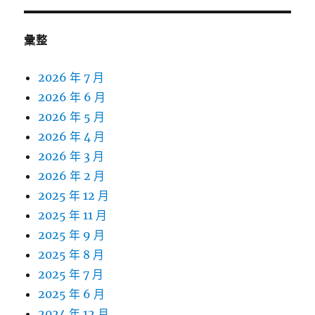
彙整
2026 年 7 月
2026 年 6 月
2026 年 5 月
2026 年 4 月
2026 年 3 月
2026 年 2 月
2025 年 12 月
2025 年 11 月
2025 年 9 月
2025 年 8 月
2025 年 7 月
2025 年 6 月
2024 年 12 月