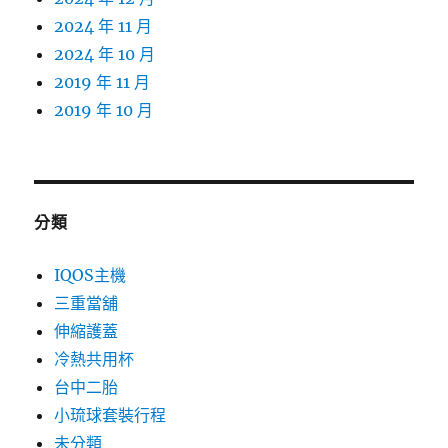
2024 年 11 月
2024 年 10 月
2019 年 11 月
2019 年 10 月
分類
IQOS主機
三重當舖
伸縮護蓋
冷熱共用杯
台中二胎
小琉球套裝行程
未分類