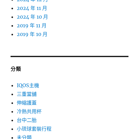
2024 年 11 月
2024 年 10 月
2019 年 11 月
2019 年 10 月
分類
IQOS主機
三重當舖
伸縮護蓋
冷熱共用杯
台中二胎
小琉球套裝行程
未分類