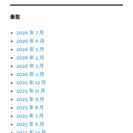
彙整
2026 年 7 月
2026 年 6 月
2026 年 5 月
2026 年 4 月
2026 年 3 月
2026 年 2 月
2025 年 12 月
2025 年 11 月
2025 年 9 月
2025 年 8 月
2025 年 7 月
2025 年 6 月
2024 年 12 月