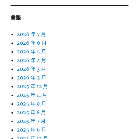
彙整
2026 年 7 月
2026 年 6 月
2026 年 5 月
2026 年 4 月
2026 年 3 月
2026 年 2 月
2025 年 12 月
2025 年 11 月
2025 年 9 月
2025 年 8 月
2025 年 7 月
2025 年 6 月
2024 年 12 月