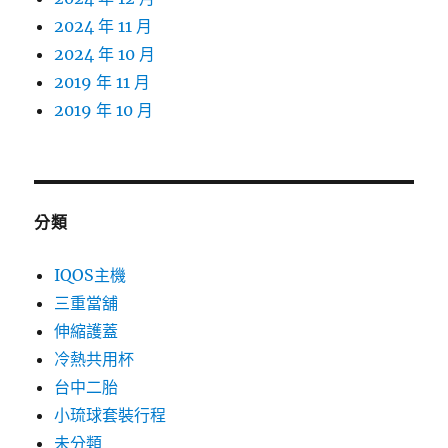
2024 年 11 月
2024 年 10 月
2019 年 11 月
2019 年 10 月
分類
IQOS主機
三重當舖
伸縮護蓋
冷熱共用杯
台中二胎
小琉球套裝行程
未分類