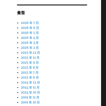
彙整
2026 年 7 月
2026 年 6 月
2026 年 5 月
2026 年 4 月
2026 年 3 月
2026 年 2 月
2025 年 12 月
2025 年 11 月
2025 年 9 月
2025 年 8 月
2025 年 7 月
2025 年 6 月
2024 年 12 月
2024 年 11 月
2024 年 10 月
2019 年 11 月
2019 年 10 月