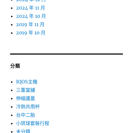
2024 年 11 月
2024 年 10 月
2019 年 11 月
2019 年 10 月
分類
IQOS主機
三重當舖
伸縮護蓋
冷熱共用杯
台中二胎
小琉球套裝行程
未分類