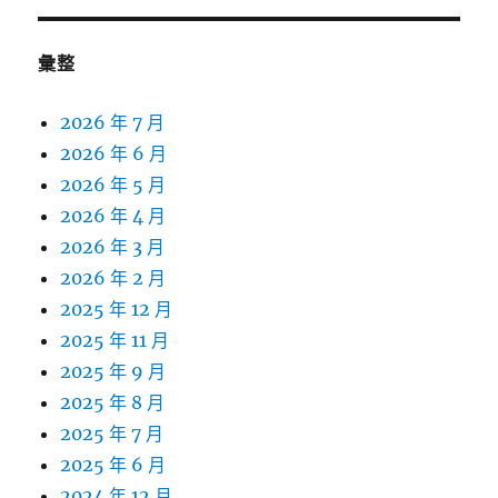
彙整
2026 年 7 月
2026 年 6 月
2026 年 5 月
2026 年 4 月
2026 年 3 月
2026 年 2 月
2025 年 12 月
2025 年 11 月
2025 年 9 月
2025 年 8 月
2025 年 7 月
2025 年 6 月
2024 年 12 月