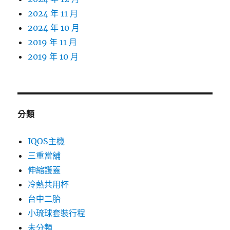
2024 年 11 月
2024 年 10 月
2019 年 11 月
2019 年 10 月
分類
IQOS主機
三重當舖
伸縮護蓋
冷熱共用杯
台中二胎
小琉球套裝行程
未分類