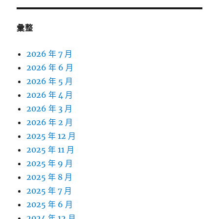
彙整
2026 年 7 月
2026 年 6 月
2026 年 5 月
2026 年 4 月
2026 年 3 月
2026 年 2 月
2025 年 12 月
2025 年 11 月
2025 年 9 月
2025 年 8 月
2025 年 7 月
2025 年 6 月
2024 年 12 月