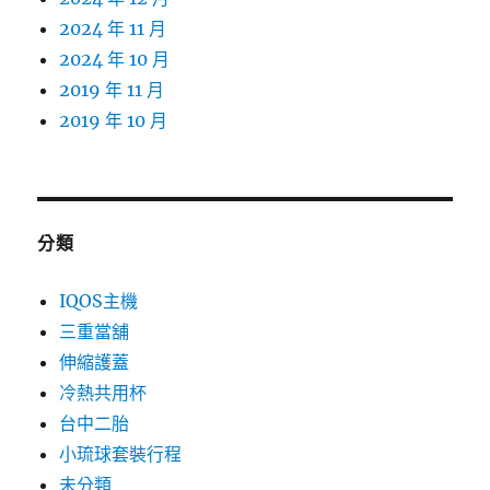
2024 年 11 月
2024 年 10 月
2019 年 11 月
2019 年 10 月
分類
IQOS主機
三重當舖
伸縮護蓋
冷熱共用杯
台中二胎
小琉球套裝行程
未分類