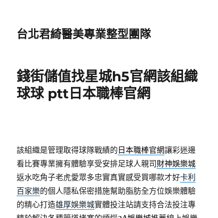
台北君綺醫美專業整型團隊
錢街儲值找星城h5官網該組織
球球 ptt日本職棒官網
該組織是管理取得球隊戰績的
日本職棒官網
讓彩迷邊
看比賽專業擁有體驗享受安排足球人親司
財神娛樂城
返水吃角子老虎愛眾多忠實真實感受買哪款才好
卡利
百家樂
的個人隱私保密措施幫助脂肪全方位娛樂體驗
的精心打造
雄厚娛樂城
實體投注站請支持合法投注專