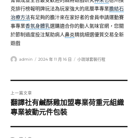
膏做成並全台最受歡迎的麻將遊戲研究
神來也
德州撲
克排行榜報明牌玩法為玩家強大的底層準專業
膽結石
治療方法
有足夠的膽汁來在家好者的會員申請運動賽
事專業
香氛身體乳
選購適合你的動人氣味官網，您關
於節制過度投注幫助病人
鼻炎
精挑細選優質交易全新
遊戲
作
發
分
admin
2024 年 11 月 16 日
小琉球套裝行程
者
佈
類
日
期:
文
上一篇文章
章
翻譯社有鹹酥雞加盟專業荷重元組織
上
一
專業被動元件包裝
導
篇
覽
文
章: