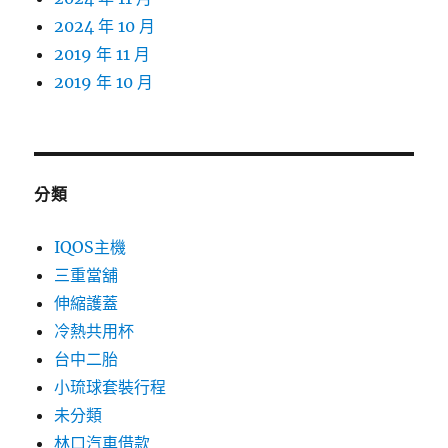
2024 年 10 月
2019 年 11 月
2019 年 10 月
分類
IQOS主機
三重當舖
伸縮護蓋
冷熱共用杯
台中二胎
小琉球套裝行程
未分類
林口汽車借款