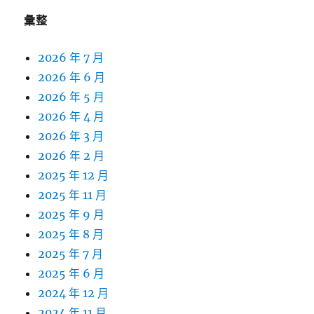
彙整
2026 年 7 月
2026 年 6 月
2026 年 5 月
2026 年 4 月
2026 年 3 月
2026 年 2 月
2025 年 12 月
2025 年 11 月
2025 年 9 月
2025 年 8 月
2025 年 7 月
2025 年 6 月
2024 年 12 月
2024 年 11 月