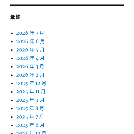
彙整
2026 年 7 月
2026 年 6 月
2026 年 5 月
2026 年 4 月
2026 年 3 月
2026 年 2 月
2025 年 12 月
2025 年 11 月
2025 年 9 月
2025 年 8 月
2025 年 7 月
2025 年 6 月
2024 年 12 月