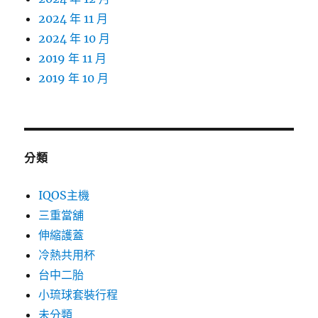
2024 年 11 月
2024 年 10 月
2019 年 11 月
2019 年 10 月
分類
IQOS主機
三重當舖
伸縮護蓋
冷熱共用杯
台中二胎
小琉球套裝行程
未分類