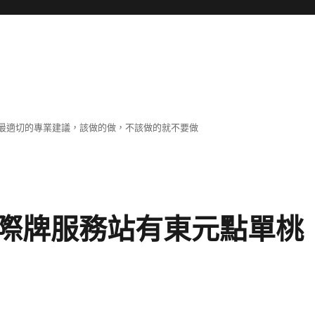
最適切的專業建議，該做的做，不該做的就不要做
際牌服務站有東元點單桃