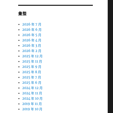
彙整
2026 年 7 月
2026 年 6 月
2026 年 5 月
2026 年 4 月
2026 年 3 月
2026 年 2 月
2025 年 12 月
2025 年 11 月
2025 年 9 月
2025 年 8 月
2025 年 7 月
2025 年 6 月
2024 年 12 月
2024 年 11 月
2024 年 10 月
2019 年 11 月
2019 年 10 月