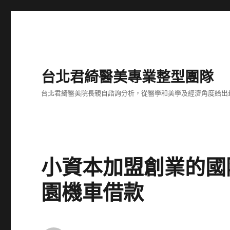
台北君綺醫美專業整型團隊
台北君綺醫美院長親自諮詢分析，從醫學和美學及經濟角度給出
小資本加盟創業的國
園機車借款