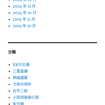
2024 年 11 月
2024 年 10 月
2019 年 11 月
2019 年 10 月
分類
IQOS主機
三重當舖
伸縮護蓋
冷熱共用杯
台中二胎
小琉球套裝行程
未分類