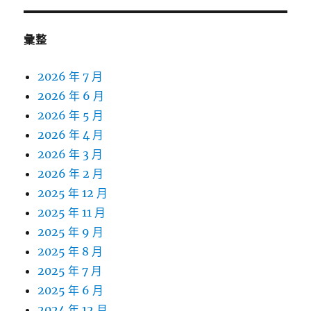
彙整
2026 年 7 月
2026 年 6 月
2026 年 5 月
2026 年 4 月
2026 年 3 月
2026 年 2 月
2025 年 12 月
2025 年 11 月
2025 年 9 月
2025 年 8 月
2025 年 7 月
2025 年 6 月
2024 年 12 月