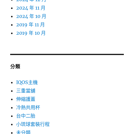
2024 年 11 月
2024 年 10 月
2019 年 11 月
2019 年 10 月
分類
IQOS主機
三重當舖
伸縮護蓋
冷熱共用杯
台中二胎
小琉球套裝行程
未分類