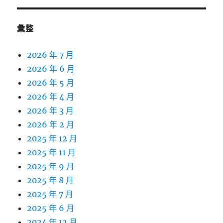
彙整
2026 年 7 月
2026 年 6 月
2026 年 5 月
2026 年 4 月
2026 年 3 月
2026 年 2 月
2025 年 12 月
2025 年 11 月
2025 年 9 月
2025 年 8 月
2025 年 7 月
2025 年 6 月
2024 年 12 月