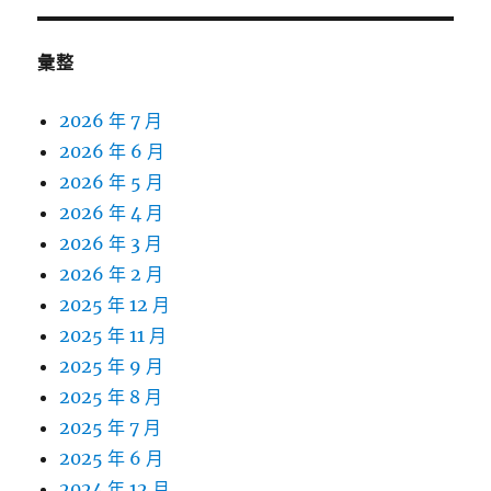
彙整
2026 年 7 月
2026 年 6 月
2026 年 5 月
2026 年 4 月
2026 年 3 月
2026 年 2 月
2025 年 12 月
2025 年 11 月
2025 年 9 月
2025 年 8 月
2025 年 7 月
2025 年 6 月
2024 年 12 月