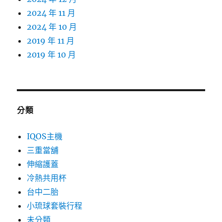
2024 年 11 月
2024 年 10 月
2019 年 11 月
2019 年 10 月
分類
IQOS主機
三重當舖
伸縮護蓋
冷熱共用杯
台中二胎
小琉球套裝行程
未分類