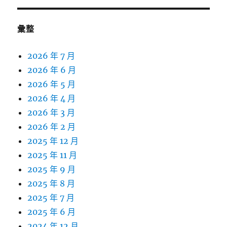
彙整
2026 年 7 月
2026 年 6 月
2026 年 5 月
2026 年 4 月
2026 年 3 月
2026 年 2 月
2025 年 12 月
2025 年 11 月
2025 年 9 月
2025 年 8 月
2025 年 7 月
2025 年 6 月
2024 年 12 月