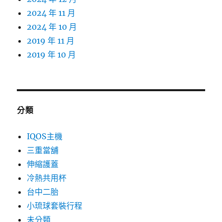
2024 年 11 月
2024 年 10 月
2019 年 11 月
2019 年 10 月
分類
IQOS主機
三重當舖
伸縮護蓋
冷熱共用杯
台中二胎
小琉球套裝行程
未分類