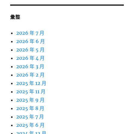
彙整
2026 年 7 月
2026 年 6 月
2026 年 5 月
2026 年 4 月
2026 年 3 月
2026 年 2 月
2025 年 12 月
2025 年 11 月
2025 年 9 月
2025 年 8 月
2025 年 7 月
2025 年 6 月
2024 年 12 月