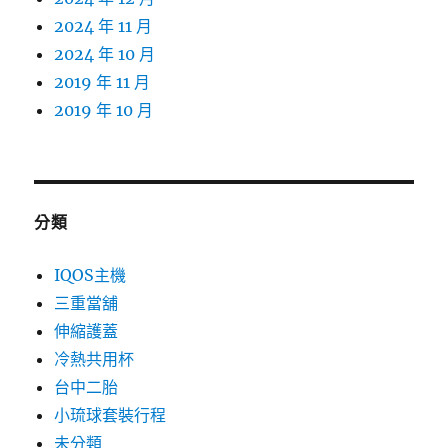
2024 年 11 月
2024 年 10 月
2019 年 11 月
2019 年 10 月
分類
IQOS主機
三重當舖
伸縮護蓋
冷熱共用杯
台中二胎
小琉球套裝行程
未分類