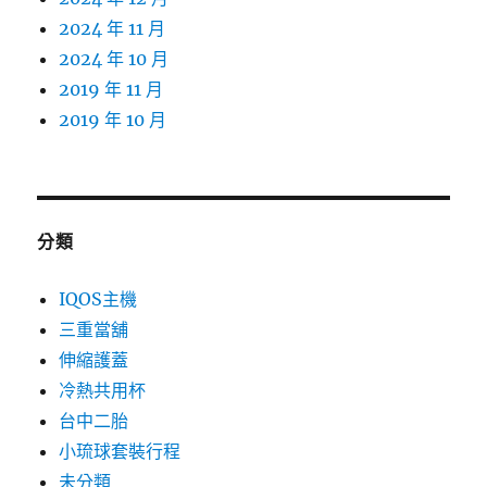
2024 年 11 月
2024 年 10 月
2019 年 11 月
2019 年 10 月
分類
IQOS主機
三重當舖
伸縮護蓋
冷熱共用杯
台中二胎
小琉球套裝行程
未分類