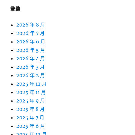
彙整
2026 年 8 月
2026 年 7 月
2026 年 6 月
2026 年 5 月
2026 年 4 月
2026 年 3 月
2026 年 2 月
2025 年 12 月
2025 年 11 月
2025 年 9 月
2025 年 8 月
2025 年 7 月
2025 年 6 月
2024 年 12 月