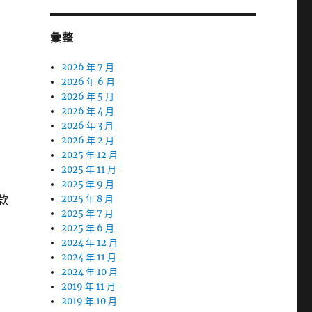
彙整
2026 年 7 月
2026 年 6 月
2026 年 5 月
2026 年 4 月
2026 年 3 月
2026 年 2 月
2025 年 12 月
2025 年 11 月
2025 年 9 月
款
2025 年 8 月
2025 年 7 月
2025 年 6 月
2024 年 12 月
2024 年 11 月
2024 年 10 月
2019 年 11 月
2019 年 10 月