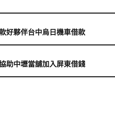
款好夥伴台中烏日機車借款
協助中壢當舖加入屏東借錢