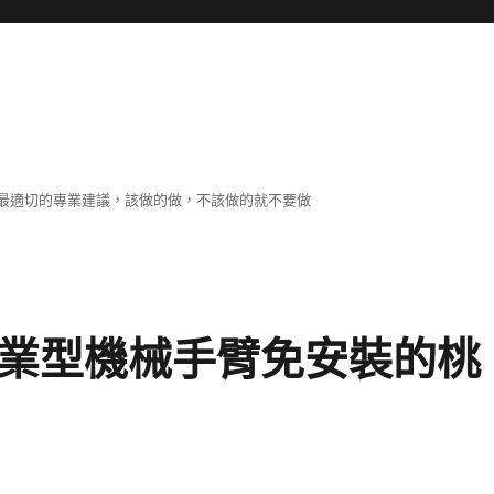
最適切的專業建議，該做的做，不該做的就不要做
工業型機械手臂免安裝的桃