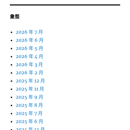
彙整
2026 年 7 月
2026 年 6 月
2026 年 5 月
2026 年 4 月
2026 年 3 月
2026 年 2 月
2025 年 12 月
2025 年 11 月
2025 年 9 月
2025 年 8 月
2025 年 7 月
2025 年 6 月
2024 年 12 月