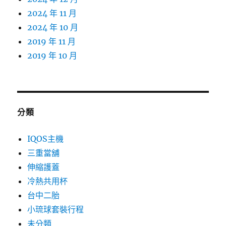
2024 年 11 月
2024 年 10 月
2019 年 11 月
2019 年 10 月
分類
IQOS主機
三重當舖
伸縮護蓋
冷熱共用杯
台中二胎
小琉球套裝行程
未分類