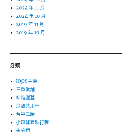
2024 年 11 月
2024 年 10 月
2019 年 11 月
2019 年 10 月
分類
IQOS主機
三重當舖
伸縮護蓋
冷熱共用杯
台中二胎
小琉球套裝行程
未分類