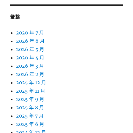
彙整
2026 年 7 月
2026 年 6 月
2026 年 5 月
2026 年 4 月
2026 年 3 月
2026 年 2 月
2025 年 12 月
2025 年 11 月
2025 年 9 月
2025 年 8 月
2025 年 7 月
2025 年 6 月
2024 年 12 月