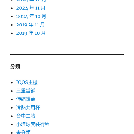
2024 年 11 月
2024 年 10 月
2019 年 11 月
2019 年 10 月
分類
IQOS主機
三重當舖
伸縮護蓋
冷熱共用杯
台中二胎
小琉球套裝行程
未分類