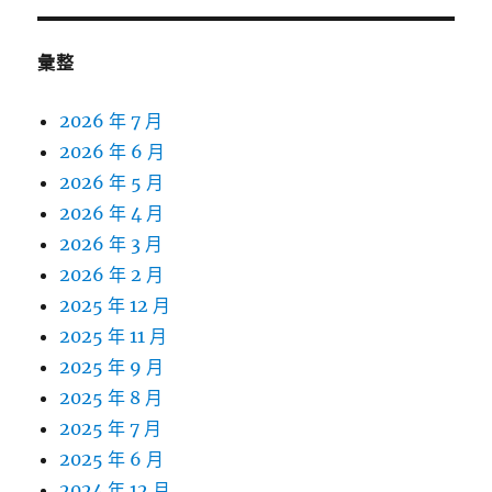
彙整
2026 年 7 月
2026 年 6 月
2026 年 5 月
2026 年 4 月
2026 年 3 月
2026 年 2 月
2025 年 12 月
2025 年 11 月
2025 年 9 月
2025 年 8 月
2025 年 7 月
2025 年 6 月
2024 年 12 月