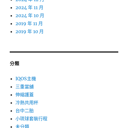
2024 年 11 月
2024 年 10 月
2019 年 11 月
2019 年 10 月
分類
IQOS主機
三重當舖
伸縮護蓋
冷熱共用杯
台中二胎
小琉球套裝行程
未分類