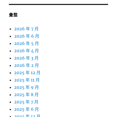
彙整
2026 年 7 月
2026 年 6 月
2026 年 5 月
2026 年 4 月
2026 年 3 月
2026 年 2 月
2025 年 12 月
2025 年 11 月
2025 年 9 月
2025 年 8 月
2025 年 7 月
2025 年 6 月
2024 年 12 月