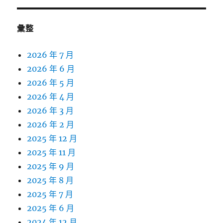
彙整
2026 年 7 月
2026 年 6 月
2026 年 5 月
2026 年 4 月
2026 年 3 月
2026 年 2 月
2025 年 12 月
2025 年 11 月
2025 年 9 月
2025 年 8 月
2025 年 7 月
2025 年 6 月
2024 年 12 月