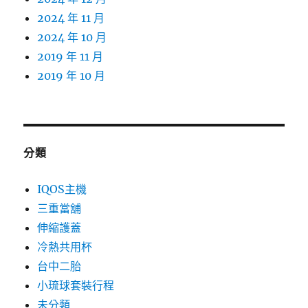
2024 年 11 月
2024 年 10 月
2019 年 11 月
2019 年 10 月
分類
IQOS主機
三重當舖
伸縮護蓋
冷熱共用杯
台中二胎
小琉球套裝行程
未分類