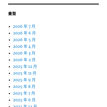
彙整
2026 年 7 月
2026 年 6 月
2026 年 5 月
2026 年 4 月
2026 年 3 月
2026 年 2 月
2025 年 12 月
2025 年 11 月
2025 年 9 月
2025 年 8 月
2025 年 7 月
2025 年 6 月
2024 年 12 月