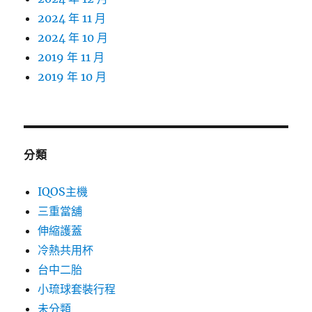
2024 年 11 月
2024 年 10 月
2019 年 11 月
2019 年 10 月
分類
IQOS主機
三重當舖
伸縮護蓋
冷熱共用杯
台中二胎
小琉球套裝行程
未分類