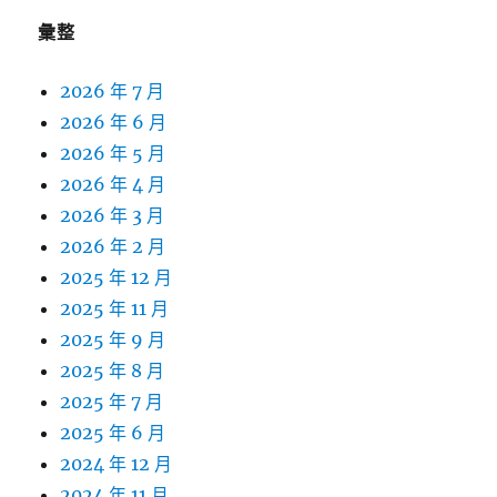
彙整
2026 年 7 月
2026 年 6 月
2026 年 5 月
2026 年 4 月
2026 年 3 月
2026 年 2 月
2025 年 12 月
2025 年 11 月
2025 年 9 月
2025 年 8 月
2025 年 7 月
2025 年 6 月
2024 年 12 月
2024 年 11 月