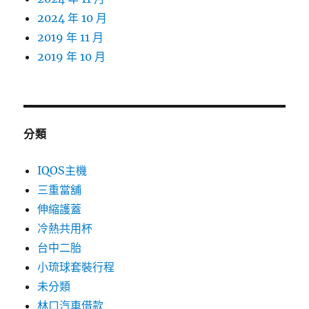
2024 年 10 月
2019 年 11 月
2019 年 10 月
分類
IQOS主機
三重當舖
伸縮護蓋
冷熱共用杯
台中二胎
小琉球套裝行程
未分類
林口汽車借款