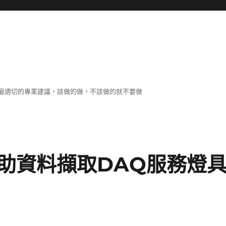
最適切的專業建議，該做的做，不該做的就不要做
助資料擷取DAQ服務燈