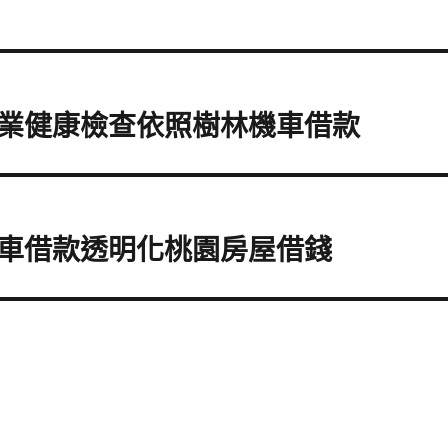
業健康檢查依照樹林機車借款
車借款透明化桃園房屋借錢