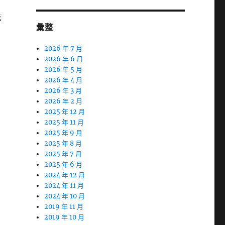
元
彙整
2026 年 7 月
2026 年 6 月
2026 年 5 月
2026 年 4 月
2026 年 3 月
2026 年 2 月
2025 年 12 月
2025 年 11 月
2025 年 9 月
2025 年 8 月
2025 年 7 月
2025 年 6 月
2024 年 12 月
2024 年 11 月
2024 年 10 月
2019 年 11 月
2019 年 10 月