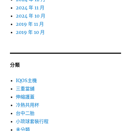
2024 年 11 月
2024 年 10 月
2019 年 11 月
2019 年 10 月
分類
IQOS主機
三重當舖
伸縮護蓋
冷熱共用杯
台中二胎
小琉球套裝行程
未分類