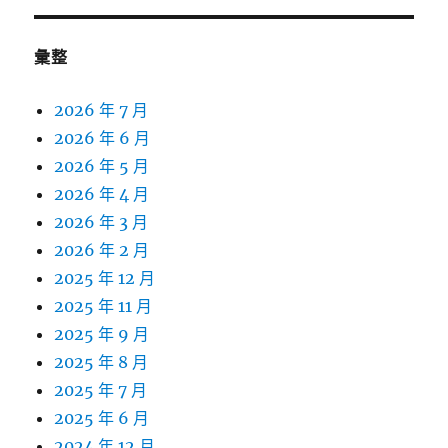
彙整
2026 年 7 月
2026 年 6 月
2026 年 5 月
2026 年 4 月
2026 年 3 月
2026 年 2 月
2025 年 12 月
2025 年 11 月
2025 年 9 月
2025 年 8 月
2025 年 7 月
2025 年 6 月
2024 年 12 月