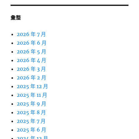
彙整
2026 年 7 月
2026 年 6 月
2026 年 5 月
2026 年 4 月
2026 年 3 月
2026 年 2 月
2025 年 12 月
2025 年 11 月
2025 年 9 月
2025 年 8 月
2025 年 7 月
2025 年 6 月
2024 年 12 月