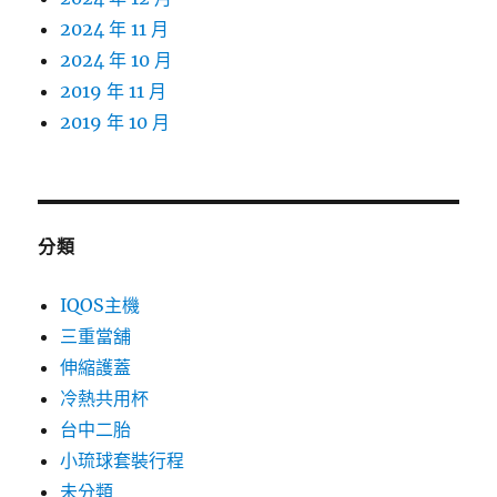
2024 年 11 月
2024 年 10 月
2019 年 11 月
2019 年 10 月
分類
IQOS主機
三重當舖
伸縮護蓋
冷熱共用杯
台中二胎
小琉球套裝行程
未分類