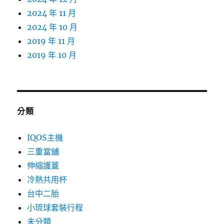
2024 年 11 月
2024 年 10 月
2019 年 11 月
2019 年 10 月
分類
IQOS主機
三重當舖
伸縮護蓋
冷熱共用杯
台中二胎
小琉球套裝行程
未分類