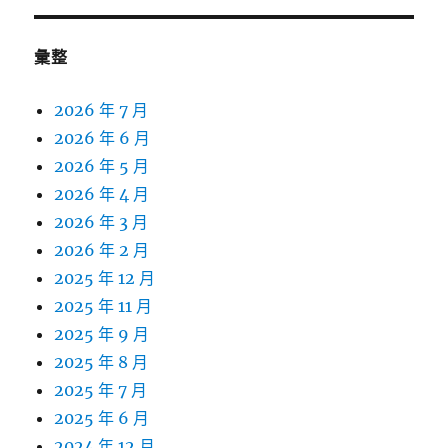
彙整
2026 年 7 月
2026 年 6 月
2026 年 5 月
2026 年 4 月
2026 年 3 月
2026 年 2 月
2025 年 12 月
2025 年 11 月
2025 年 9 月
2025 年 8 月
2025 年 7 月
2025 年 6 月
2024 年 12 月