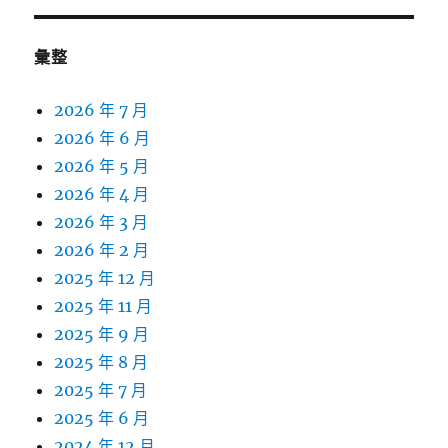
彙整
2026 年 7 月
2026 年 6 月
2026 年 5 月
2026 年 4 月
2026 年 3 月
2026 年 2 月
2025 年 12 月
2025 年 11 月
2025 年 9 月
2025 年 8 月
2025 年 7 月
2025 年 6 月
2024 年 12 月