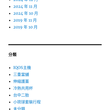
2024 年 11 月
2024 年 10 月
2019 年 11 月
2019 年 10 月
分類
IQOS主機
三重當舖
伸縮護蓋
冷熱共用杯
台中二胎
小琉球套裝行程
未分類