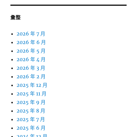
彙整
2026 年 7 月
2026 年 6 月
2026 年 5 月
2026 年 4 月
2026 年 3 月
2026 年 2 月
2025 年 12 月
2025 年 11 月
2025 年 9 月
2025 年 8 月
2025 年 7 月
2025 年 6 月
2024 年 12 月