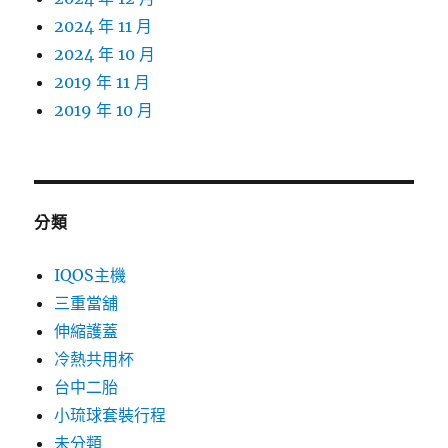
2024 年 11 月
2024 年 10 月
2019 年 11 月
2019 年 10 月
分類
IQOS主機
三重當舖
伸縮護蓋
冷熱共用杯
台中二胎
小琉球套裝行程
未分類