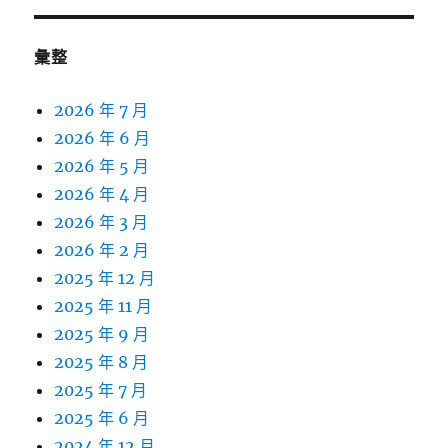
彙整
2026 年 7 月
2026 年 6 月
2026 年 5 月
2026 年 4 月
2026 年 3 月
2026 年 2 月
2025 年 12 月
2025 年 11 月
2025 年 9 月
2025 年 8 月
2025 年 7 月
2025 年 6 月
2024 年 12 月