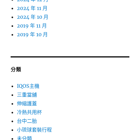
2024 年 11 月
2024 年 10 月
2019 年 11 月
2019 年 10 月
分類
IQOS主機
三重當舖
伸縮護蓋
冷熱共用杯
台中二胎
小琉球套裝行程
未分類