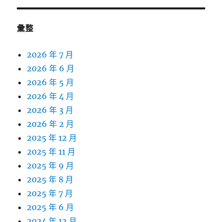
彙整
2026 年 7 月
2026 年 6 月
2026 年 5 月
2026 年 4 月
2026 年 3 月
2026 年 2 月
2025 年 12 月
2025 年 11 月
2025 年 9 月
2025 年 8 月
2025 年 7 月
2025 年 6 月
2024 年 12 月