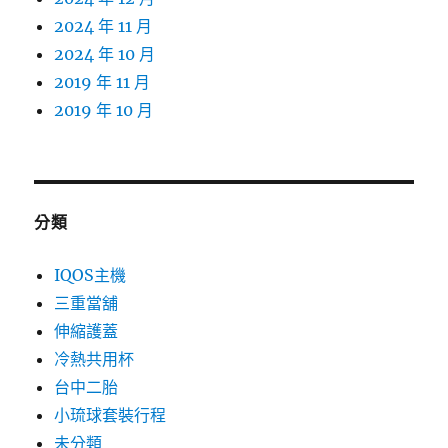
2024 年 11 月
2024 年 10 月
2019 年 11 月
2019 年 10 月
分類
IQOS主機
三重當舖
伸縮護蓋
冷熱共用杯
台中二胎
小琉球套裝行程
未分類