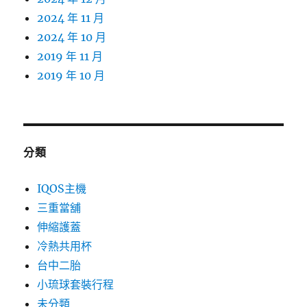
2024 年 11 月
2024 年 10 月
2019 年 11 月
2019 年 10 月
分類
IQOS主機
三重當舖
伸縮護蓋
冷熱共用杯
台中二胎
小琉球套裝行程
未分類