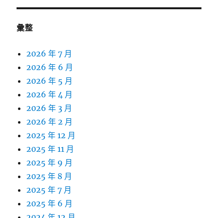
彙整
2026 年 7 月
2026 年 6 月
2026 年 5 月
2026 年 4 月
2026 年 3 月
2026 年 2 月
2025 年 12 月
2025 年 11 月
2025 年 9 月
2025 年 8 月
2025 年 7 月
2025 年 6 月
2024 年 12 月