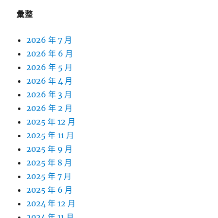
彙整
2026 年 7 月
2026 年 6 月
2026 年 5 月
2026 年 4 月
2026 年 3 月
2026 年 2 月
2025 年 12 月
2025 年 11 月
2025 年 9 月
2025 年 8 月
2025 年 7 月
2025 年 6 月
2024 年 12 月
2024 年 11 月