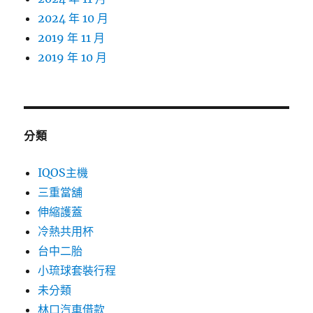
2024 年 10 月
2019 年 11 月
2019 年 10 月
分類
IQOS主機
三重當舖
伸縮護蓋
冷熱共用杯
台中二胎
小琉球套裝行程
未分類
林口汽車借款