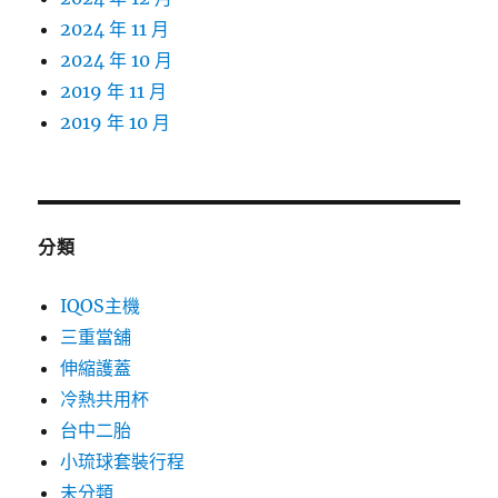
2024 年 11 月
2024 年 10 月
2019 年 11 月
2019 年 10 月
分類
IQOS主機
三重當舖
伸縮護蓋
冷熱共用杯
台中二胎
小琉球套裝行程
未分類