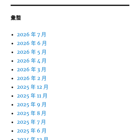
彙整
2026 年 7 月
2026 年 6 月
2026 年 5 月
2026 年 4 月
2026 年 3 月
2026 年 2 月
2025 年 12 月
2025 年 11 月
2025 年 9 月
2025 年 8 月
2025 年 7 月
2025 年 6 月
2024 年 12 月