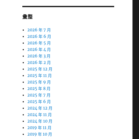
彙整
2026 年 7 月
2026 年 6 月
2026 年 5 月
2026 年 4 月
2026 年 3 月
2026 年 2 月
2025 年 12 月
2025 年 11 月
2025 年 9 月
2025 年 8 月
2025 年 7 月
2025 年 6 月
2024 年 12 月
2024 年 11 月
2024 年 10 月
2019 年 11 月
2019 年 10 月