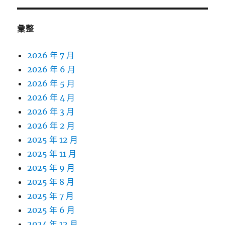
彙整
2026 年 7 月
2026 年 6 月
2026 年 5 月
2026 年 4 月
2026 年 3 月
2026 年 2 月
2025 年 12 月
2025 年 11 月
2025 年 9 月
2025 年 8 月
2025 年 7 月
2025 年 6 月
2024 年 12 月