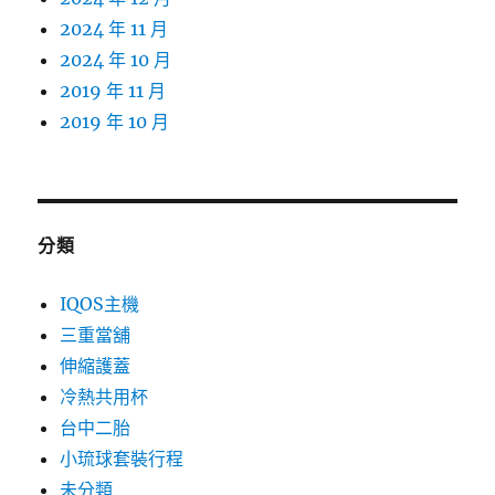
2024 年 11 月
2024 年 10 月
2019 年 11 月
2019 年 10 月
分類
IQOS主機
三重當舖
伸縮護蓋
冷熱共用杯
台中二胎
小琉球套裝行程
未分類