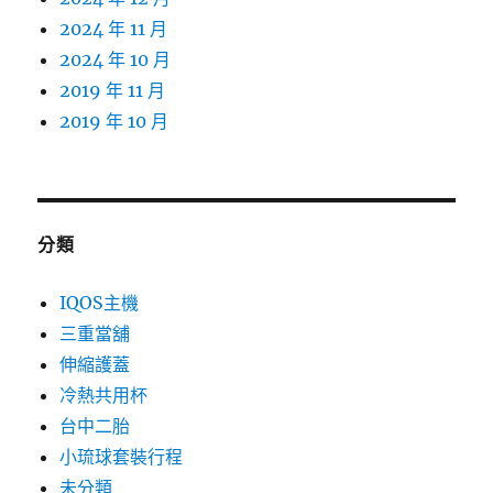
2024 年 11 月
2024 年 10 月
2019 年 11 月
2019 年 10 月
分類
IQOS主機
三重當舖
伸縮護蓋
冷熱共用杯
台中二胎
小琉球套裝行程
未分類