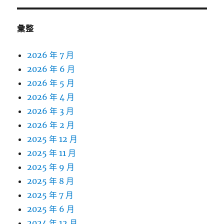
彙整
2026 年 7 月
2026 年 6 月
2026 年 5 月
2026 年 4 月
2026 年 3 月
2026 年 2 月
2025 年 12 月
2025 年 11 月
2025 年 9 月
2025 年 8 月
2025 年 7 月
2025 年 6 月
2024 年 12 月