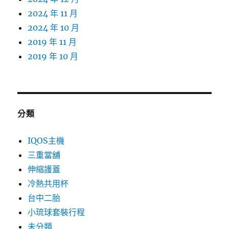
2024 年 11 月
2024 年 10 月
2019 年 11 月
2019 年 10 月
分類
IQOS主機
三重當舖
伸縮護蓋
冷熱共用杯
台中二胎
小琉球套裝行程
未分類