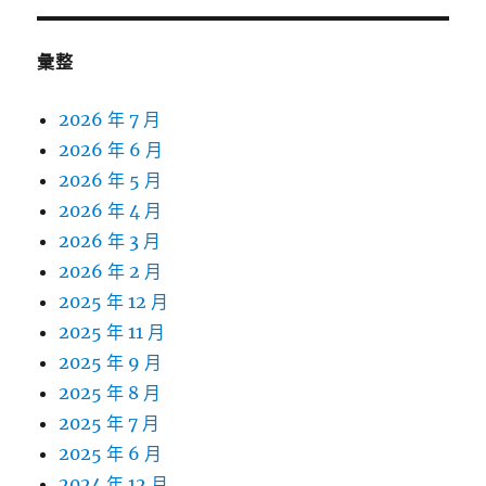
彙整
2026 年 7 月
2026 年 6 月
2026 年 5 月
2026 年 4 月
2026 年 3 月
2026 年 2 月
2025 年 12 月
2025 年 11 月
2025 年 9 月
2025 年 8 月
2025 年 7 月
2025 年 6 月
2024 年 12 月