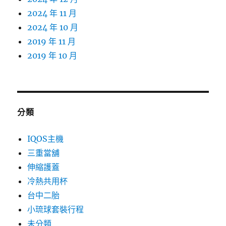
2024 年 11 月
2024 年 10 月
2019 年 11 月
2019 年 10 月
分類
IQOS主機
三重當舖
伸縮護蓋
冷熱共用杯
台中二胎
小琉球套裝行程
未分類