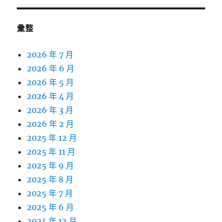
彙整
2026 年 7 月
2026 年 6 月
2026 年 5 月
2026 年 4 月
2026 年 3 月
2026 年 2 月
2025 年 12 月
2025 年 11 月
2025 年 9 月
2025 年 8 月
2025 年 7 月
2025 年 6 月
2024 年 12 月