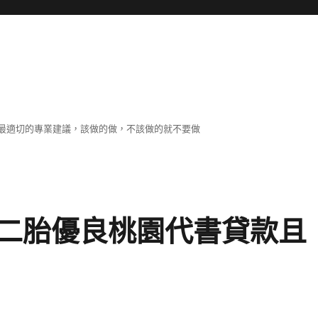
最適切的專業建議，該做的做，不該做的就不要做
二胎優良桃園代書貸款且