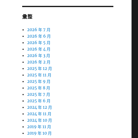
彙整
2026 年 7 月
2026 年 6 月
2026 年 5 月
2026 年 4 月
2026 年 3 月
2026 年 2 月
2025 年 12 月
2025 年 11 月
2025 年 9 月
2025 年 8 月
2025 年 7 月
2025 年 6 月
2024 年 12 月
2024 年 11 月
2024 年 10 月
2019 年 11 月
2019 年 10 月