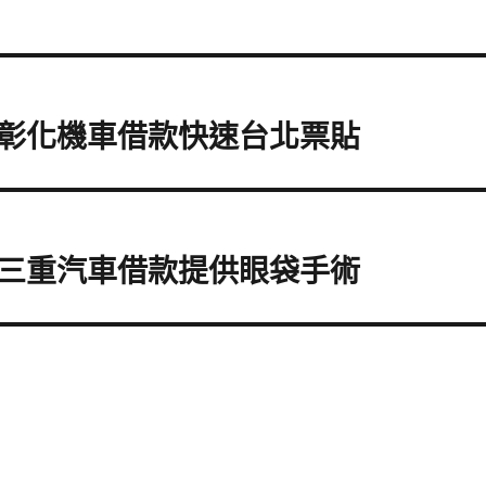
彰化機車借款快速台北票貼
三重汽車借款提供眼袋手術