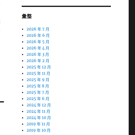
所
簡
彙整
鐵
還
2026 年 7 月
2026 年 6 月
2026 年 5 月
有
2026 年 4 月
2026 年 3 月
2026 年 2 月
2025 年 12 月
2025 年 11 月
2025 年 9 月
2025 年 8 月
2025 年 7 月
2025 年 6 月
2024 年 12 月
2024 年 11 月
2024 年 10 月
2019 年 11 月
2019 年 10 月