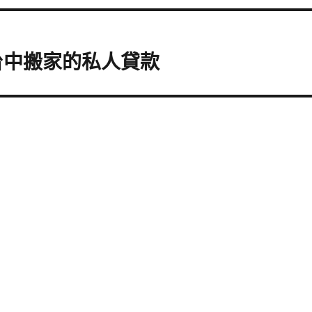
台中搬家的私人貸款