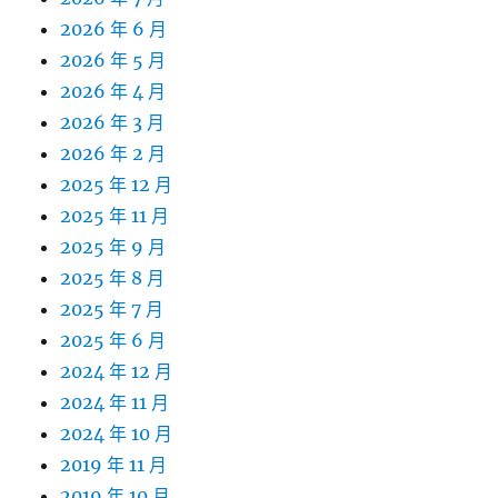
2026 年 6 月
2026 年 5 月
2026 年 4 月
2026 年 3 月
2026 年 2 月
2025 年 12 月
2025 年 11 月
2025 年 9 月
2025 年 8 月
2025 年 7 月
2025 年 6 月
2024 年 12 月
2024 年 11 月
2024 年 10 月
2019 年 11 月
2019 年 10 月