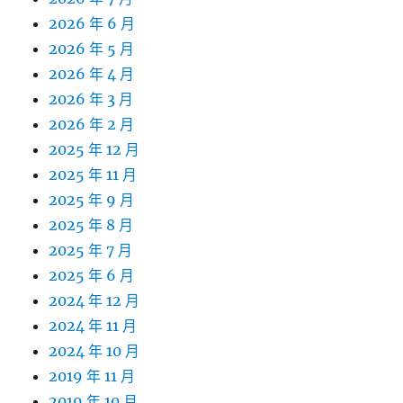
2026 年 6 月
2026 年 5 月
2026 年 4 月
2026 年 3 月
2026 年 2 月
2025 年 12 月
2025 年 11 月
2025 年 9 月
2025 年 8 月
2025 年 7 月
2025 年 6 月
2024 年 12 月
2024 年 11 月
2024 年 10 月
2019 年 11 月
2019 年 10 月