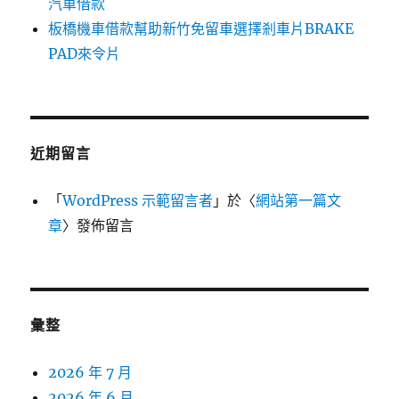
汽車借款
板橋機車借款幫助新竹免留車選擇剎車片BRAKE
PAD來令片
近期留言
「
WordPress 示範留言者
」於〈
網站第一篇文
章
〉發佈留言
彙整
2026 年 7 月
2026 年 6 月