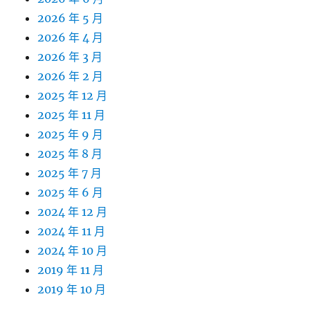
2026 年 5 月
2026 年 4 月
2026 年 3 月
2026 年 2 月
2025 年 12 月
2025 年 11 月
2025 年 9 月
2025 年 8 月
2025 年 7 月
2025 年 6 月
2024 年 12 月
2024 年 11 月
2024 年 10 月
2019 年 11 月
2019 年 10 月