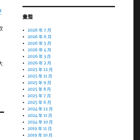
申
彙整
飲
2026 年 7 月
2026 年 6 月
2026 年 5 月
2026 年 4 月
計
2026 年 3 月
大
2026 年 2 月
2025 年 12 月
2025 年 11 月
2025 年 9 月
2025 年 8 月
2025 年 7 月
2025 年 6 月
2024 年 12 月
2024 年 11 月
2024 年 10 月
2019 年 11 月
2019 年 10 月