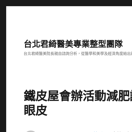
台北君綺醫美專業整型團隊
台北君綺醫美院長親自諮詢分析，從醫學和美學及經濟角度給出
鐵皮屋會辦活動減肥
眼皮