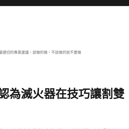
最適切的專業建議，該做的做，不該做的就不要做
認為滅火器在技巧讓割雙